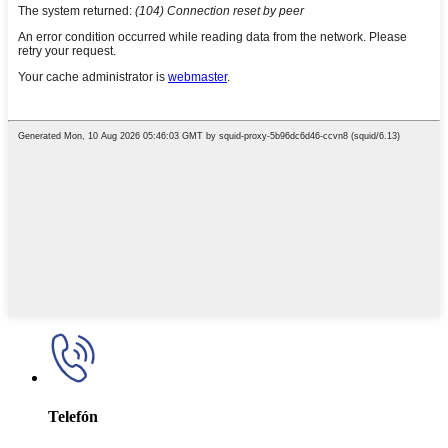
Telefón